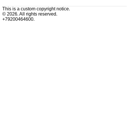
This is a custom copyright notice.
© 2026. All rights reserved.
+79200464600.